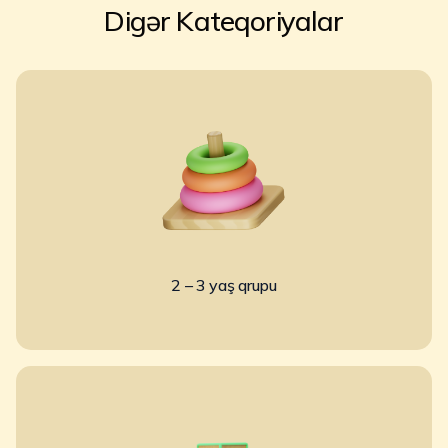
Digər Kateqoriyalar
2 – 3 yaş qrupu