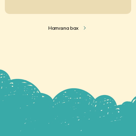
Hamısına bax