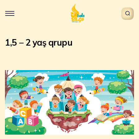
1,5 – 2 yaş qrupu